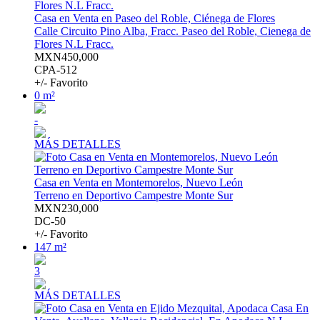
Casa en Venta en Paseo del Roble, Ciénega de Flores
Calle Circuito Pino Alba, Fracc. Paseo del Roble, Cienega de
Flores N.L Fracc.
MXN450,000
CPA-512
+/- Favorito
0 m²
-
MÁS DETALLES
Casa en Venta en Montemorelos, Nuevo León
Terreno en Deportivo Campestre Monte Sur
MXN230,000
DC-50
+/- Favorito
147 m²
3
MÁS DETALLES